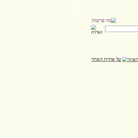
כניסה
על אודות האתר