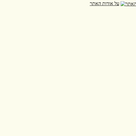
על אודות האתר